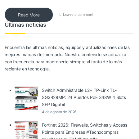
Read More
Leave a comment
Últimas noticias
Encuentra las últimas noticias, equipos y actualizaciones de las
mejores marcas del mercado. Nuestro contenido se actualiza
con frecuencia para mantenerte siempre al tanto de lo más
reciente en tecnología.
Switch Administrable L2+ TP-Link TL-
SG3428MP: 24 Puertos PoE 348W 4 Slots
SFP Gigabit
4 de agosto de 2026
Fortinet 2026: Firewalls, Switches y Access
Points para Empresas #Tecnocompras