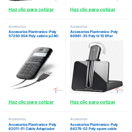
Haz clic para cotizar
Haz clic para cotizar
Accesorios
Accesorios
Accesorios Plantronics-Poly
Accesorios Plantronics-Poly
57250 004 Poly calisto p240-
60961-35 Poly hl 10 lifter
m ic
Haz clic para cotizar
Haz clic para cotizar
Accesorios
Accesorios
Accesorios Plantronics-Poly
Accesorios Plantronics-Poly
62011-01 Cable Adaptador
64279-02 Poly spare cable