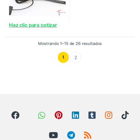
Haz clic para cotizar
Ordenado por precio
Mostrando 1–15 de 26 resultados
1
2