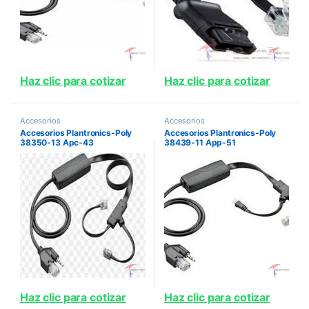
Haz clic para cotizar
Haz clic para cotizar
Accesorios
Accesorios
Accesorios Plantronics-Poly
Accesorios Plantronics-Poly
38350-13 Apc-43
38439-11 App-51
Haz clic para cotizar
Haz clic para cotizar