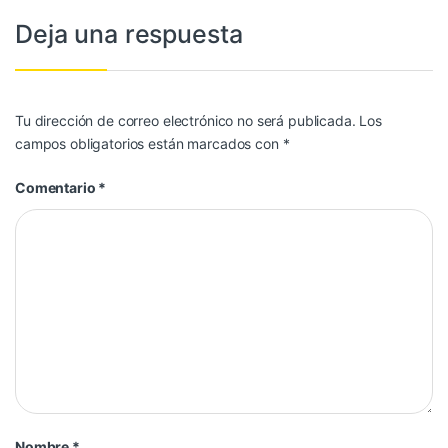
Deja una respuesta
Tu dirección de correo electrónico no será publicada.
Los
campos obligatorios están marcados con
*
Comentario
*
Nombre
*