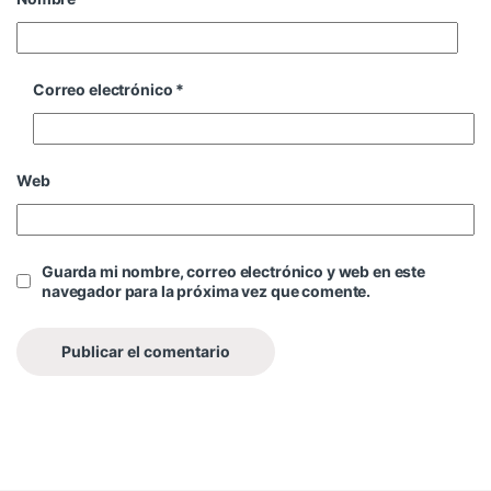
Correo electrónico
*
Web
Guarda mi nombre, correo electrónico y web en este
navegador para la próxima vez que comente.