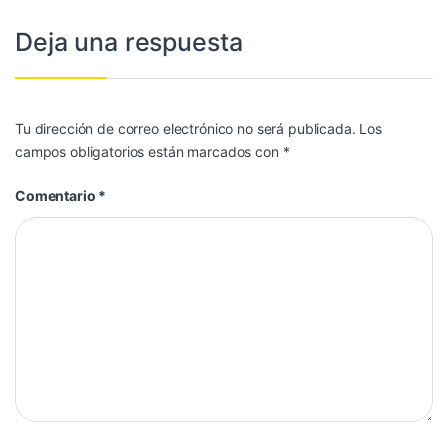
Deja una respuesta
Tu dirección de correo electrónico no será publicada.
Los
campos obligatorios están marcados con
*
Comentario
*