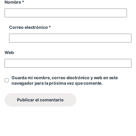
Nombre
*
Correo electrónico
*
Web
Guarda mi nombre, correo electrónico y web en este
navegador para la próxima vez que comente.