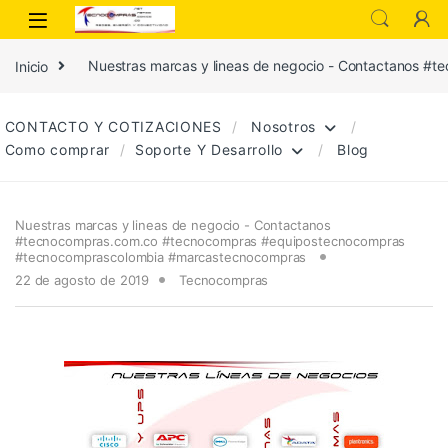
Inicio
Nuestras marcas y lineas de negocio - Contactanos
CONTACTO Y COTIZACIONES
Nosotros
Como comprar
Soporte Y Desarrollo
Blog
Nuestras marcas y lineas de negocio - Contactanos
#tecnocompras.com.co #tecnocompras #equipostecnocompras
#tecnocomprascolombia #marcastecnocompras
22 de agosto de 2019
Tecnocompras