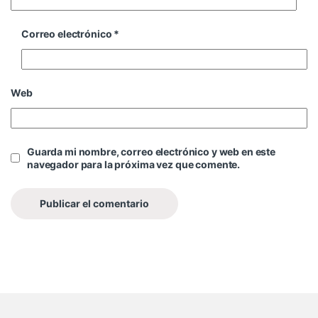
Correo electrónico
*
Web
Guarda mi nombre, correo electrónico y web en este
navegador para la próxima vez que comente.