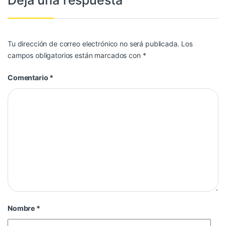
Deja una respuesta
Tu dirección de correo electrónico no será publicada.
Los
campos obligatorios están marcados con
*
Comentario
*
Nombre
*