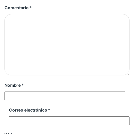
Comentario
*
Nombre
*
Correo electrónico
*