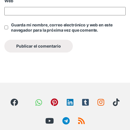
Web
Guarda mi nombre, correo electrónico y web en este
navegador para la próxima vez que comente.