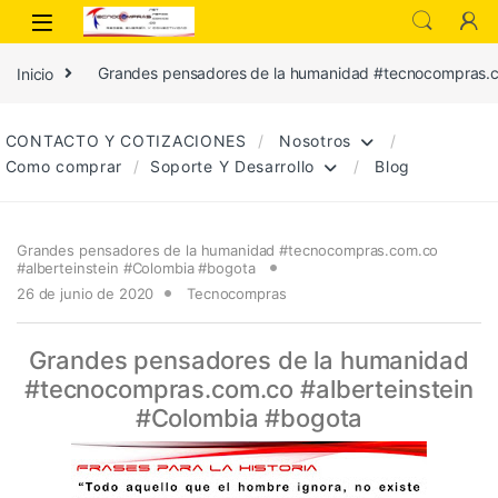
Inicio
Grandes pensadores de la humanidad #tecnocompras.c
CONTACTO Y COTIZACIONES
Nosotros
Como comprar
Soporte Y Desarrollo
Blog
Grandes pensadores de la humanidad #tecnocompras.com.co
#alberteinstein #Colombia #bogota
26 de junio de 2020
Tecnocompras
Grandes pensadores de la humanidad
#tecnocompras.com.co #alberteinstein
#Colombia #bogota