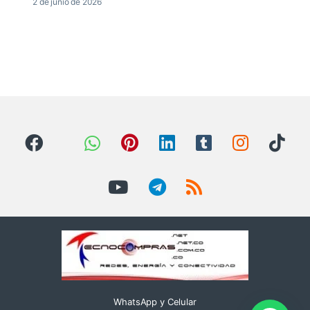
2 de junio de 2026
WhatsApp y Celular