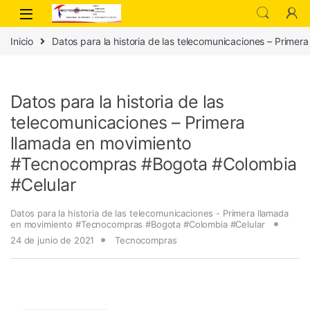
Inicio
Datos para la historia de las telecomunicaciones – Prim
Datos para la historia de las
telecomunicaciones – Primera
llamada en movimiento
#Tecnocompras #Bogota #Colombia
#Celular
Datos para la historia de las telecomunicaciones - Primera llamada
en movimiento #Tecnocompras #Bogota #Colombia #Celular
24 de junio de 2021
Tecnocompras